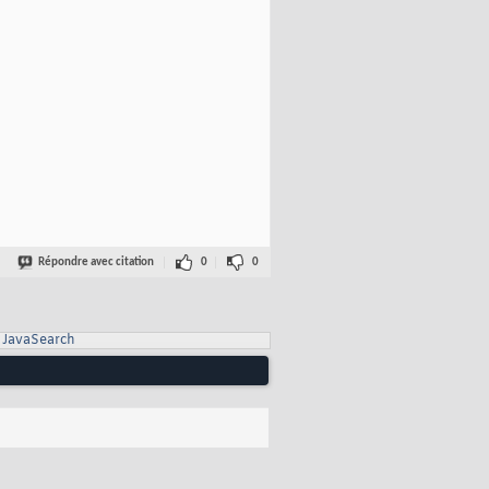
Répondre avec citation
0
0
JavaSearch