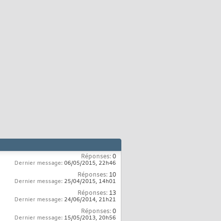
Réponses:
0
Dernier message:
06/05/2015,
22h46
Réponses:
10
Dernier message:
25/04/2015,
14h01
Réponses:
13
Dernier message:
24/06/2014,
21h21
Réponses:
0
Dernier message:
15/05/2013,
20h56