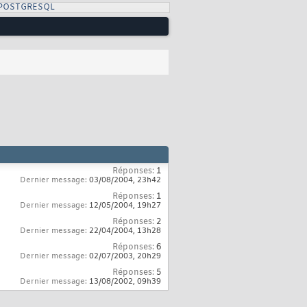
 POSTGRESQL
Réponses:
1
Dernier message:
03/08/2004,
23h42
Réponses:
1
Dernier message:
12/05/2004,
19h27
Réponses:
2
Dernier message:
22/04/2004,
13h28
Réponses:
6
Dernier message:
02/07/2003,
20h29
Réponses:
5
Dernier message:
13/08/2002,
09h39