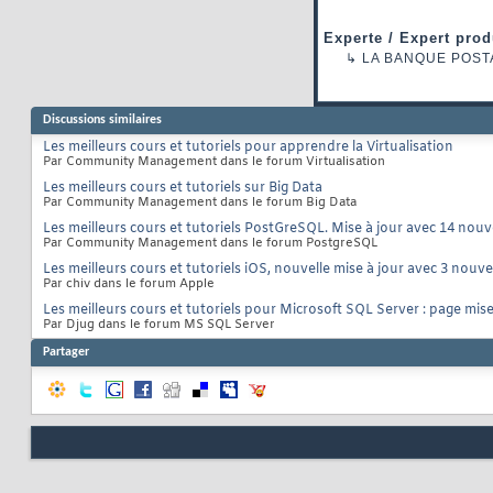
Experte / Expert prod
↳
LA BANQUE POST
Discussions similaires
Les meilleurs cours et tutoriels pour apprendre la Virtualisation
Par Community Management dans le forum Virtualisation
Les meilleurs cours et tutoriels sur Big Data
Par Community Management dans le forum Big Data
Les meilleurs cours et tutoriels PostGreSQL. Mise à jour avec 14 nouv
Par Community Management dans le forum PostgreSQL
Les meilleurs cours et tutoriels iOS, nouvelle mise à jour avec 3 nouve
Par chiv dans le forum Apple
Les meilleurs cours et tutoriels pour Microsoft SQL Server : page mise
Par Djug dans le forum MS SQL Server
Partager