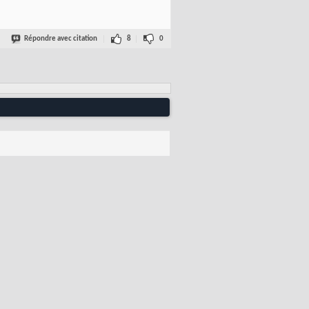
Répondre avec citation
8
0