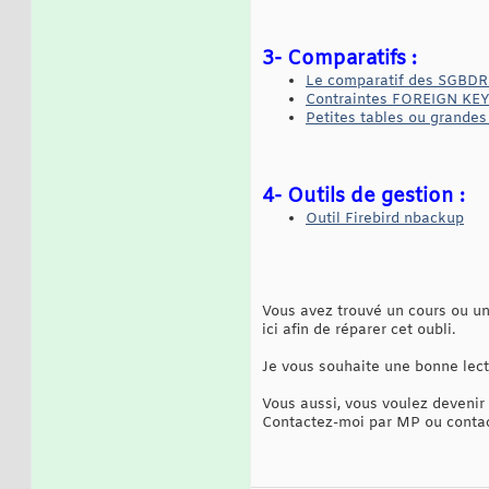
3- Comparatifs :
Le comparatif des SGBDR 
Contraintes FOREIGN KEY 
Petites tables ou grandes
4- Outils de gestion :
Outil Firebird nbackup
Vous avez trouvé un cours ou un 
ici afin de réparer cet oubli.
Je vous souhaite une bonne lect
Vous aussi, vous voulez devenir 
Contactez-moi par MP ou contact