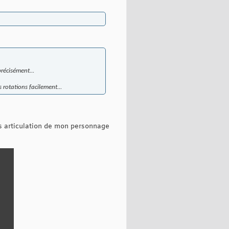
récisément...
 rotations facilement...
es articulation de mon personnage