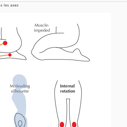
as les axes