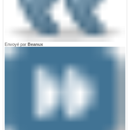
Envoyé par
Beanux