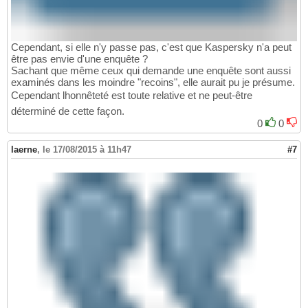
Cependant, si elle n'y passe pas, c'est que Kaspersky n'a peut
être pas envie d'une enquête ?
Sachant que même ceux qui demande une enquête sont aussi
examinés dans les moindre "recoins", elle aurait pu je présume.
Cependant lhonnêteté est toute relative et ne peut-être
déterminé de cette façon.
0
0
laerne
,
le 17/08/2015 à 11h47
#7