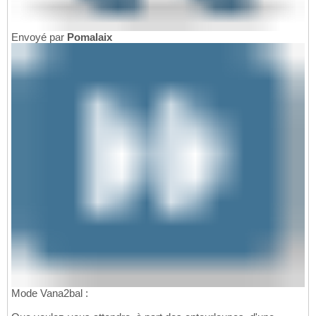
Envoyé par
Pomalaix
Mode Vana2bal :