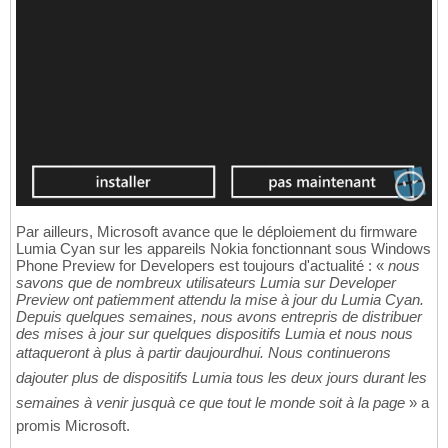
Par ailleurs, Microsoft avance que le déploiement du firmware
Lumia Cyan sur les appareils Nokia fonctionnant sous Windows
Phone Preview for Developers est toujours d'actualité : «
nous
savons que de nombreux utilisateurs Lumia sur Developer
Preview ont patiemment attendu la mise à jour du Lumia Cyan.
Depuis quelques semaines, nous avons entrepris de distribuer
des mises à jour sur quelques dispositifs Lumia et nous nous
attaqueront à plus à partir daujourdhui. Nous continuerons
dajouter plus de dispositifs Lumia tous les deux jours durant les
semaines à venir jusquà ce que tout le monde soit à la page
» a
promis Microsoft.