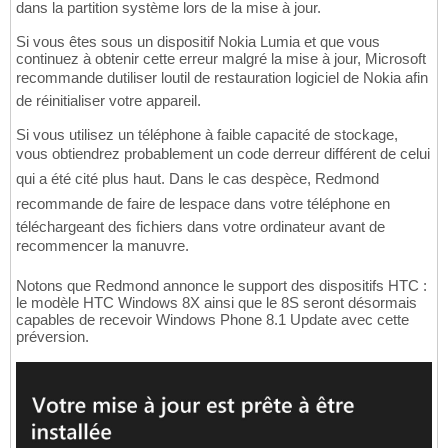
dans la partition système lors de la mise à jour.
Si vous êtes sous un dispositif Nokia Lumia et que vous
continuez à obtenir cette erreur malgré la mise à jour, Microsoft
recommande dutiliser loutil de restauration logiciel de Nokia afin
de réinitialiser votre appareil.
Si vous utilisez un téléphone à faible capacité de stockage,
vous obtiendrez probablement un code derreur différent de celui
qui a été cité plus haut. Dans le cas despèce, Redmond
recommande de faire de lespace dans votre téléphone en
téléchargeant des fichiers dans votre ordinateur avant de
recommencer la manuvre.
Notons que Redmond annonce le support des dispositifs HTC :
le modèle HTC Windows 8X ainsi que le 8S seront désormais
capables de recevoir Windows Phone 8.1 Update avec cette
préversion.