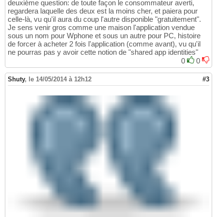
deuxième question: de toute façon le consommateur averti,
regardera laquelle des deux est la moins cher, et paiera pour
celle-là, vu qu'il aura du coup l'autre disponible "gratuitement".
Je sens venir gros comme une maison l'application vendue
sous un nom pour Wphone et sous un autre pour PC, histoire
de forcer à acheter 2 fois l'application (comme avant), vu qu'il
ne pourras pas y avoir cette notion de "shared app identities"
0
0
Shuty
,
le 14/05/2014 à 12h12
#3