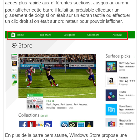
accès plus rapide aux différentes sections. Jusquà aujourdhui,
pour afficher cette barre il fallait au préalable effectuer un
glissement de doigt si on était sur un écran tactile ou effectuer
un clic droit si on était sur ordinateur pour pouvoir lafficher.
En plus de la barre persistante, Windows Store propose une