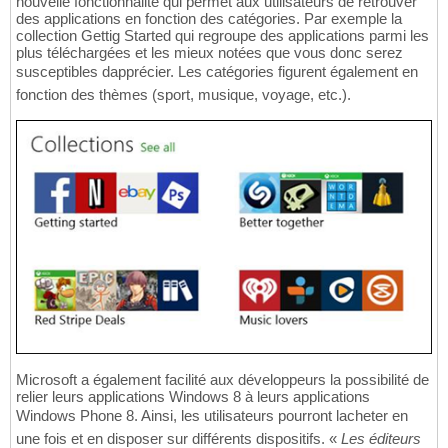
nouvelle fonctionnalité qui permet aux utilisateurs de retrouver
des applications en fonction des catégories. Par exemple la
collection Gettig Started qui regroupe des applications parmi les
plus téléchargées et les mieux notées que vous donc serez
susceptibles dapprécier. Les catégories figurent également en
fonction des thèmes (sport, musique, voyage, etc.).
Microsoft a également facilité aux développeurs la possibilité de
relier leurs applications Windows 8 à leurs applications
Windows Phone 8. Ainsi, les utilisateurs pourront lacheter en
une fois et en disposer sur différents dispositifs. «
Les éditeurs