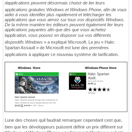
dapplications peuvent désormais choisir de lier leurs
applications gratuites Windows et Windows Phone, afin de vous
aider à vous identifier plus rapidement et télécharger les
applications que vous aimez sur tous vos dispositifs Windows.
De la même manière les éditeurs peuvent également lier leurs
applications payantes afin que dès que vous achetez
lapplication, vous pouvez en disposer sur vos différents
dispositifs Windows
» a expliqué Microsoft. Le jeu « Halo:
Spartan Assault » de Microsoft est lune des premières
applications à appliquer ce nouveau système de tarification.
Lune des choses quil faudrait remarquer cependant cest que,
bien que les développeurs puissent définir un prix différent sur