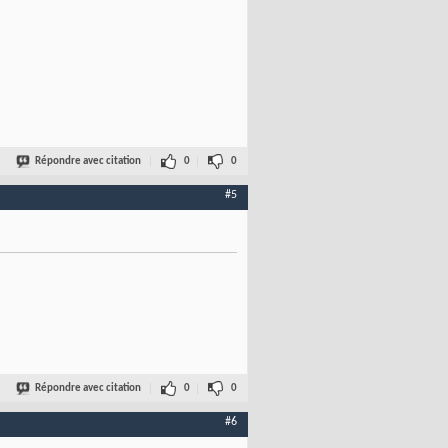
Répondre avec citation
0
0
#5
Répondre avec citation
0
0
#6