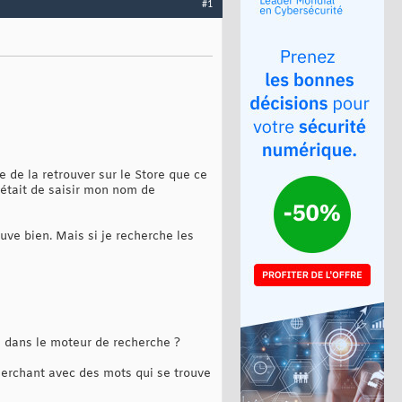
#1
 de la retrouver sur le Store que ce
 était de saisir mon nom de
uve bien. Mais si je recherche les
as dans le moteur de recherche ?
echerchant avec des mots qui se trouve