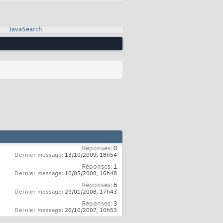
JavaSearch
Réponses:
0
Dernier message:
13/10/2009,
18h54
Réponses:
1
Dernier message:
10/05/2008,
16h48
Réponses:
6
Dernier message:
29/01/2008,
17h43
Réponses:
3
Dernier message:
20/10/2007,
10h53