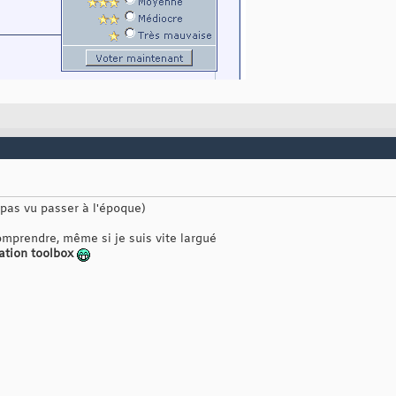
s pas vu passer à l'époque)
mprendre, même si je suis vite largué
ation toolbox