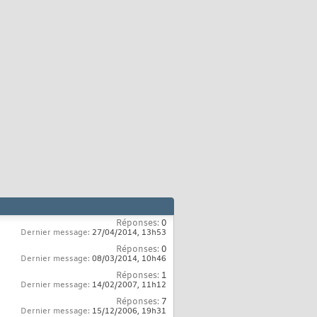
Réponses:
0
Dernier message:
27/04/2014,
13h53
Réponses:
0
Dernier message:
08/03/2014,
10h46
Réponses:
1
Dernier message:
14/02/2007,
11h12
Réponses:
7
Dernier message:
15/12/2006,
19h31