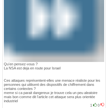
Qu'en pensez-vous ?
La NSA est deja en route pour Israel
Ces attaques représentent-elles une menace réaliste pour les
personnes qui utilisent des dispositifs de chiffrement dans
certains contextes ?
meme si ca parait dangereux je trouve cela un peu aleatoire
mais bon comme dit l'article cet attaque sera plus orientée
industriel
1
0