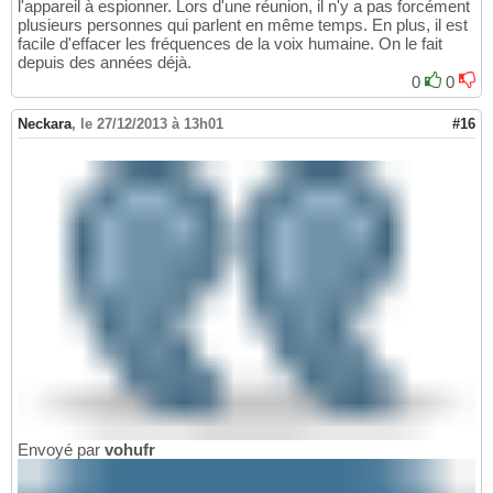
l'appareil à espionner. Lors d'une réunion, il n'y a pas forcément
plusieurs personnes qui parlent en même temps. En plus, il est
facile d'effacer les fréquences de la voix humaine. On le fait
depuis des années déjà.
0
0
Neckara
,
le 27/12/2013 à 13h01
#16
Envoyé par
vohufr