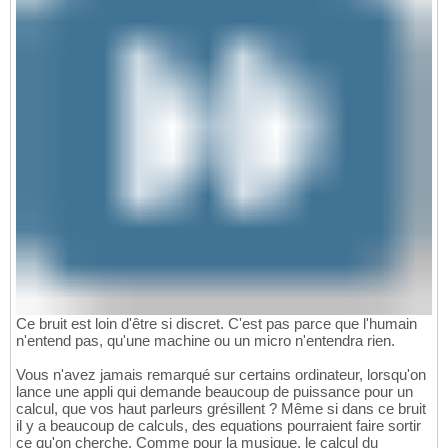
Ce bruit est loin d'être si discret. C'est pas parce que l'humain
n'entend pas, qu'une machine ou un micro n'entendra rien.
Vous n'avez jamais remarqué sur certains ordinateur, lorsqu'on
lance une appli qui demande beaucoup de puissance pour un
calcul, que vos haut parleurs grésillent ? Même si dans ce bruit
il y a beaucoup de calculs, des equations pourraient faire sortir
ce qu'on cherche. Comme pour la musique, le calcul du