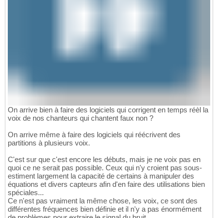
On arrive bien à faire des logiciels qui corrigent en temps réèl la
voix de nos chanteurs qui chantent faux non ?
On arrive même à faire des logiciels qui réécrivent des
partitions à plusieurs voix.
C'est sur que c'est encore les débuts, mais je ne voix pas en
quoi ce ne serait pas possible. Ceux qui n'y croient pas sous-
estiment largement la capacité de certains à manipuler des
équations et divers capteurs afin d'en faire des utilisations bien
spéciales...
Ce n'est pas vraiment la même chose, les voix, ce sont des
différentes fréquences bien définie et il n'y a pas énormément
de problèmes pour extraire le signal du bruit.