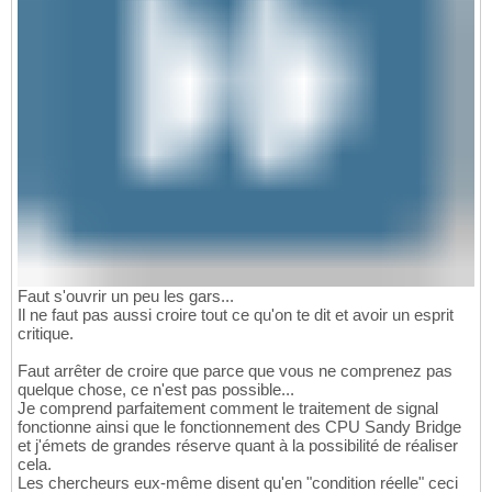
Faut s'ouvrir un peu les gars...
Il ne faut pas aussi croire tout ce qu'on te dit et avoir un esprit
critique.
Faut arrêter de croire que parce que vous ne comprenez pas
quelque chose, ce n'est pas possible...
Je comprend parfaitement comment le traitement de signal
fonctionne ainsi que le fonctionnement des CPU Sandy Bridge
et j'émets de grandes réserve quant à la possibilité de réaliser
cela.
Les chercheurs eux-même disent qu'en "condition réelle" ceci