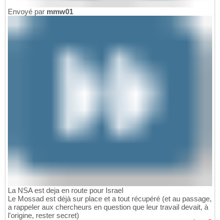
Envoyé par
mmw01
La NSA est deja en route pour Israel
Le Mossad est déjà sur place et a tout récupéré (et au passage,
a rappeler aux chercheurs en question que leur travail devait, à
l'origine, rester secret)