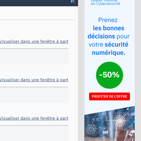
#1
Visualiser dans une fenêtre à part
Visualiser dans une fenêtre à part
Visualiser dans une fenêtre à part