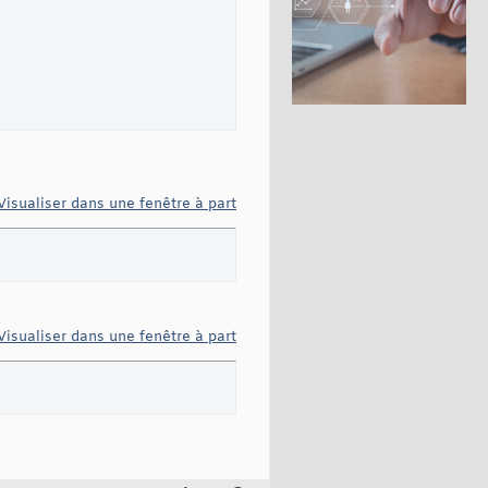
Visualiser dans une fenêtre à part
Visualiser dans une fenêtre à part