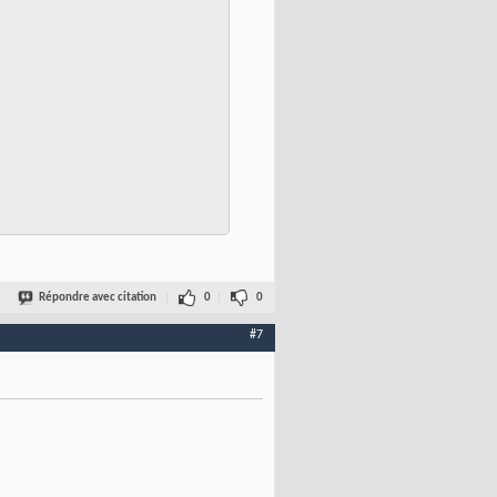
Répondre avec citation
0
0
#7