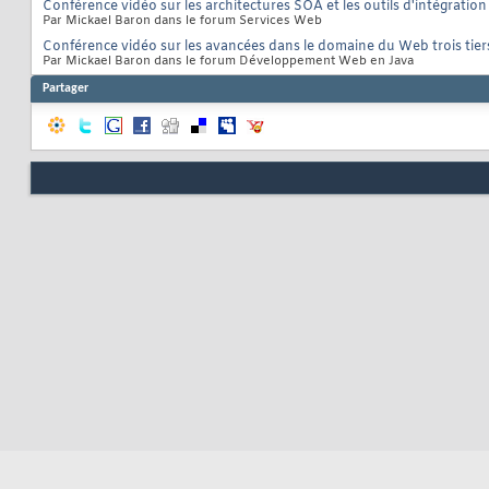
Conférence vidéo sur les architectures SOA et les outils d'intégration
Par Mickael Baron dans le forum Services Web
Conférence vidéo sur les avancées dans le domaine du Web trois tier
Par Mickael Baron dans le forum Développement Web en Java
Partager