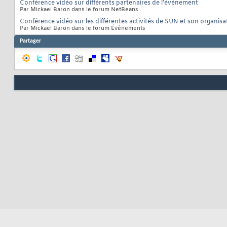
Conférence vidéo sur différents partenaires de l'événement
Par Mickael Baron dans le forum NetBeans
Conférence vidéo sur les différentes activités de SUN et son organisa
Par Mickael Baron dans le forum Événements
Partager