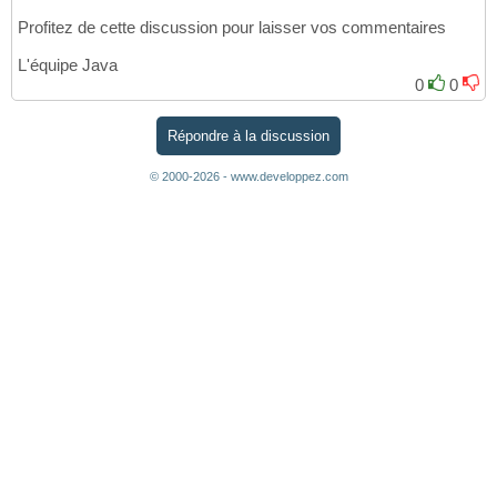
Profitez de cette discussion pour laisser vos commentaires
L'équipe Java
0
0
Répondre à la discussion
© 2000-2026 - www.developpez.com