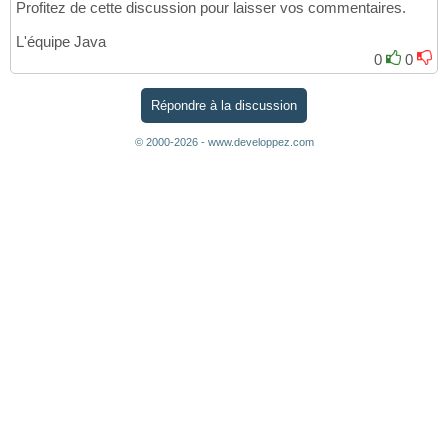
Profitez de cette discussion pour laisser vos commentaires.
L'équipe Java
0
0
Répondre à la discussion
© 2000-2026 - www.developpez.com