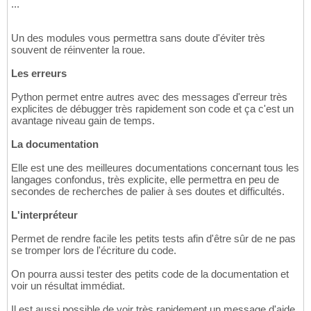
...
Un des modules vous permettra sans doute d'éviter très
souvent de réinventer la roue.
Les erreurs
Python permet entre autres avec des messages d'erreur très
explicites de débugger très rapidement son code et ça c'est un
avantage niveau gain de temps.
La documentation
Elle est une des meilleures documentations concernant tous les
langages confondus, très explicite, elle permettra en peu de
secondes de recherches de palier à ses doutes et difficultés.
L'interpréteur
Permet de rendre facile les petits tests afin d'être sûr de ne pas
se tromper lors de l'écriture du code.
On pourra aussi tester des petits code de la documentation et
voir un résultat immédiat.
Il est aussi possible de voir très rapidement un message d'aide