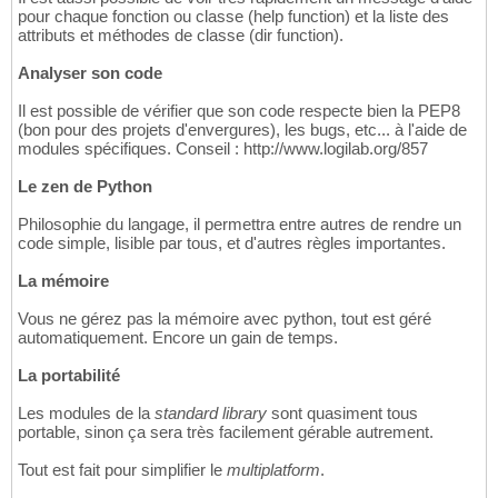
pour chaque fonction ou classe (help function) et la liste des
attributs et méthodes de classe (dir function).
Analyser son code
Il est possible de vérifier que son code respecte bien la PEP8
(bon pour des projets d'envergures), les bugs, etc... à l'aide de
modules spécifiques. Conseil : http://www.logilab.org/857
Le zen de Python
Philosophie du langage, il permettra entre autres de rendre un
code simple, lisible par tous, et d'autres règles importantes.
La mémoire
Vous ne gérez pas la mémoire avec python, tout est géré
automatiquement. Encore un gain de temps.
La portabilité
Les modules de la
standard library
sont quasiment tous
portable, sinon ça sera très facilement gérable autrement.
Tout est fait pour simplifier le
multiplatform
.