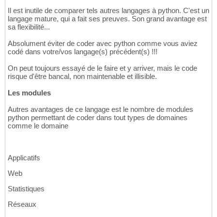
Il est inutile de comparer tels autres langages à python. C'est un
langage mature, qui a fait ses preuves. Son grand avantage est
sa flexibilité...
Absolument éviter de coder avec python comme vous aviez
codé dans votre/vos langage(s) précédent(s) !!!
On peut toujours essayé de le faire et y arriver, mais le code
risque d'être bancal, non maintenable et illisible.
Les modules
Autres avantages de ce langage est le nombre de modules
python permettant de coder dans tout types de domaines
comme le domaine
Applicatifs
Web
Statistiques
Réseaux