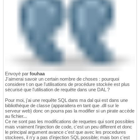
Envoyé par
fouhaa
J'aimerai savoir un certain nombre de choses : pourquoi
considere t on que l'utilisations de procédure stockée est plus
sécurisé que l'utilisation de requête dans une DAL ?
Pour moi, j'ai une requête SQL dans ma dal qui est dans une
bibliothèque de classe (apparaitera en tant que .dll sur le
serveur web) donc on pourra pas la modifier si un pirate accède
au fichier...
Ce ne sont pas les modifications de requetes qui sont possibles
mais vraiment l'injection de code, c'est un peu different et donc
le principal argument avance c'est que avec les procedures
stockees, il n'y a pas d'injection SQL possible; mais bon c'est