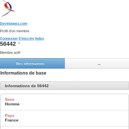
Developpez.com
Profil d'un membre
Connexion
S'inscrire
Index
56442
Membre actif
Mes informations
...
Informations de base
Informations de 56442
Sexe
Homme
Pays
France