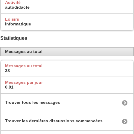
Activité
autodidacte
Loisirs
informatique
Statistiques
Messages au total
Messages au total
33
Messages par jour
0,01
Trouver tous les messages
Trouver les dernières discussions commencées