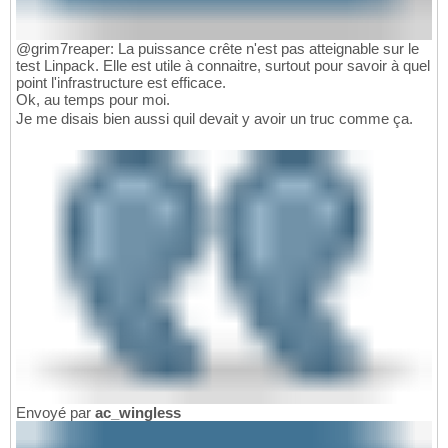
@grim7reaper: La puissance crête n'est pas atteignable sur le
test Linpack. Elle est utile à connaitre, surtout pour savoir à quel
point l'infrastructure est efficace.
Ok, au temps pour moi.
Je me disais bien aussi quil devait y avoir un truc comme ça.
Envoyé par
ac_wingless