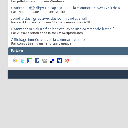
Par juflata dans le forum Windows
Comment rédiger un rapport avec la commande Sweave() de R
Par -Nikopol- dans le forum Articles
Joindre des lignes avec des commandes shell
Par sab113 dans le forum Shell et commandes GNU
Comment ouvrir un fichier excel avec une commande batch ?
Par Alexandrebox dans le forum Scripts/Batch
Affichage immédiat avec la commande echo
Par computman dans le forum Langage
Partager