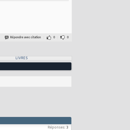
Répondre avec citation
0
0
LIVRES
Réponses:
3