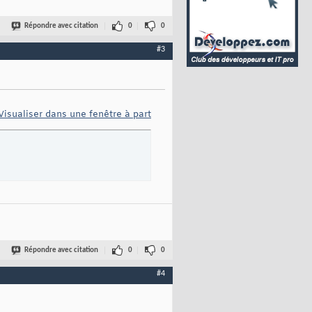
Répondre avec citation
0
0
#3
Visualiser dans une fenêtre à part
Répondre avec citation
0
0
#4