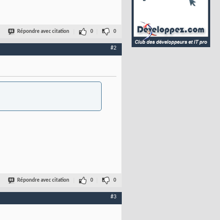
Répondre avec citation
0
0
#2
Répondre avec citation
0
0
#3