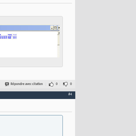
Répondre avec citation
0
0
#4