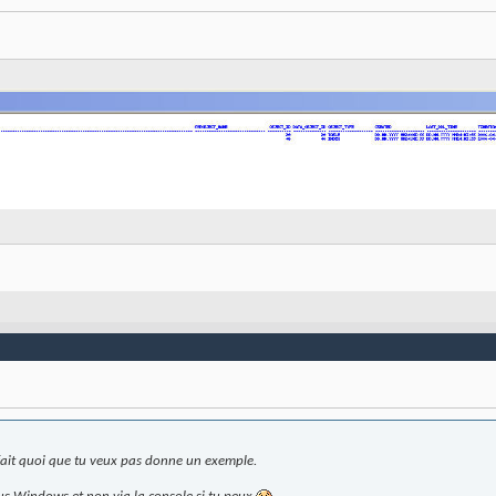
il fait quoi que tu veux pas donne un exemple.