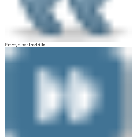
Envoyé par
Iradrille