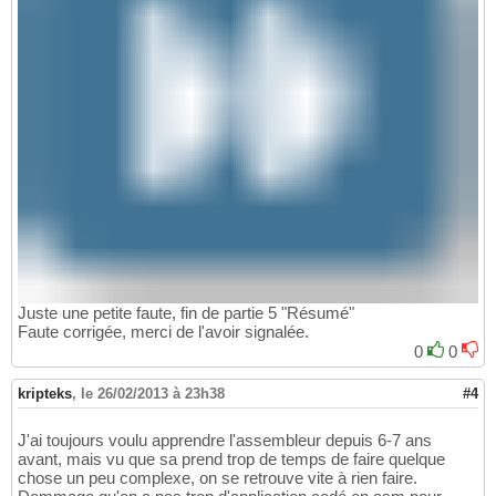
Juste une petite faute, fin de partie 5 "Résumé"
Faute corrigée, merci de l'avoir signalée.
0
0
kripteks
,
le 26/02/2013 à 23h38
#4
J'ai toujours voulu apprendre l'assembleur depuis 6-7 ans
avant, mais vu que sa prend trop de temps de faire quelque
chose un peu complexe, on se retrouve vite à rien faire.