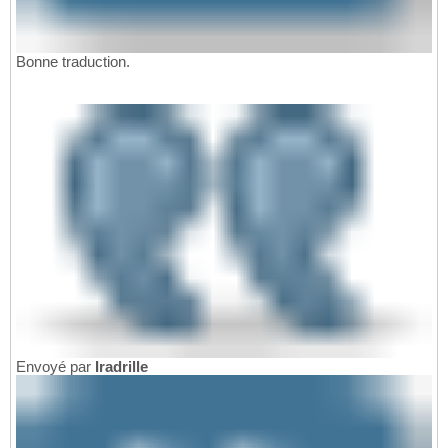
Bonne traduction.
Envoyé par
Iradrille