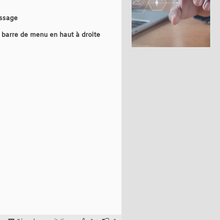
essage
a barre de menu en haut à droite