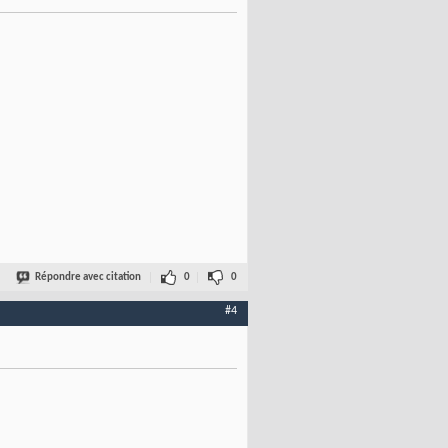
Répondre avec citation
0
0
#4