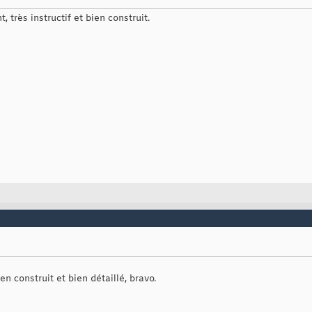
, très instructif et bien construit.
en construit et bien détaillé, bravo.