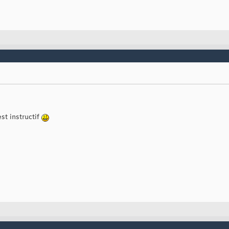
st instructif