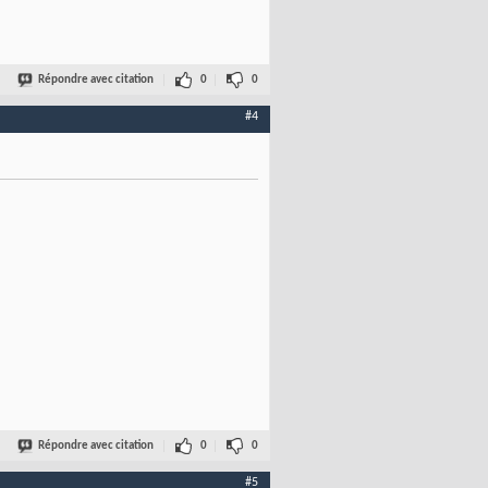
Répondre avec citation
0
0
#4
Répondre avec citation
0
0
#5