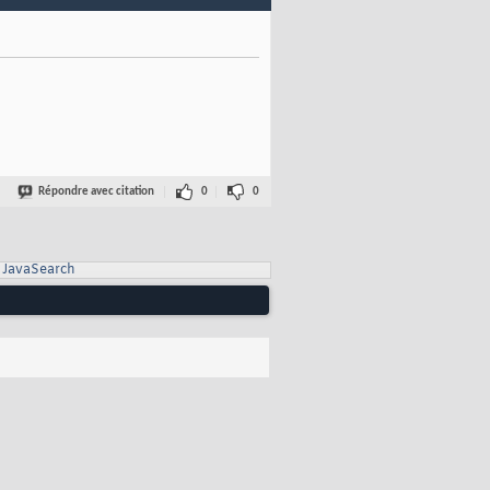
Répondre avec citation
0
0
JavaSearch