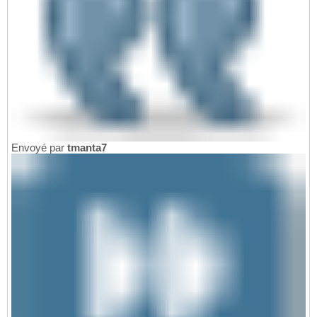
Envoyé par
tmanta7