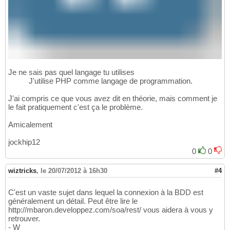
Je ne sais pas quel langage tu utilises
J'utilise PHP comme langage de programmation.
J'ai compris ce que vous avez dit en théorie, mais comment je
le fait pratiquement c'est ça le problème.
Amicalement
jockhip12
0
0
wiztricks
,
le 20/07/2012 à 16h30
#4
C'est un vaste sujet dans lequel la connexion à la BDD est
généralement un détail. Peut être lire le
http://mbaron.developpez.com/soa/rest/ vous aidera à vous y
retrouver.
- W