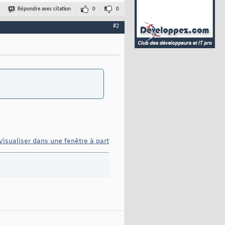
Répondre avec citation
0
0
#2
Visualiser dans une fenêtre à part