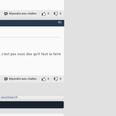
Répondre avec citation
0
0
#3
'est pas sous dos qu'il faut la faire
Répondre avec citation
0
0
JavaSearch