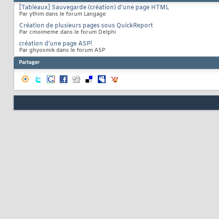
[Tableaux] Sauvegarde (création) d'une page HTML
Par ythim dans le forum Langage
Création de plusieurs pages sous QuickReport
Par cmoimeme dans le forum Delphi
création d'une page ASP!
Par ghyosmik dans le forum ASP
Partager