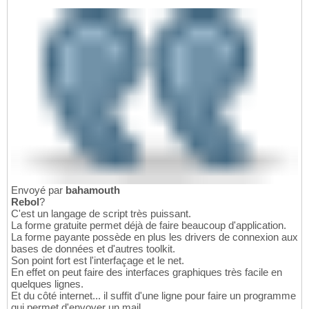
Envoyé par
bahamouth
Rebol
?
C'est un langage de script très puissant.
La forme gratuite permet déjà de faire beaucoup d'application.
La forme payante possède en plus les drivers de connexion aux
bases de données et d'autres toolkit.
Son point fort est l'interfaçage et le net.
En effet on peut faire des interfaces graphiques très facile en
quelques lignes.
Et du côté internet... il suffit d'une ligne pour faire un programme
qui permet d'envoyer un mail.