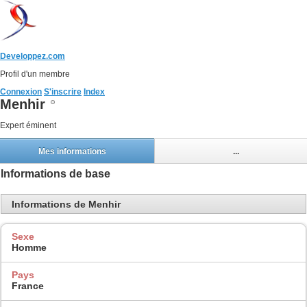
Developpez.com
Profil d'un membre
Connexion
S'inscrire
Index
Menhir
Expert éminent
Mes informations
...
Informations de base
Informations de Menhir
Sexe
Homme
Pays
France