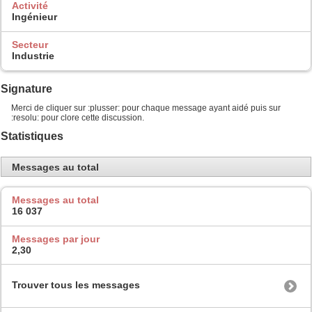
Activité
Ingénieur
Secteur
Industrie
Signature
Merci de cliquer sur :plusser: pour chaque message ayant aidé puis sur
:resolu: pour clore cette discussion.
Statistiques
Messages au total
Messages au total
16 037
Messages par jour
2,30
Trouver tous les messages