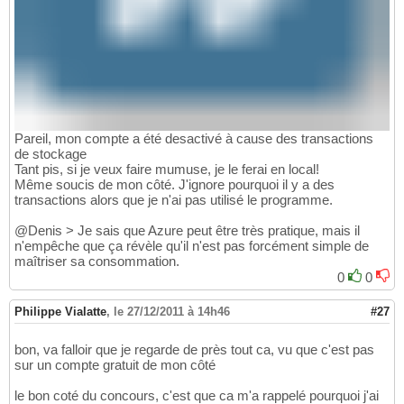
Pareil, mon compte a été desactivé à cause des transactions
de stockage
Tant pis, si je veux faire mumuse, je le ferai en local!
Même soucis de mon côté. J'ignore pourquoi il y a des
transactions alors que je n'ai pas utilisé le programme.
@Denis > Je sais que Azure peut être très pratique, mais il
n'empêche que ça révèle qu'il n'est pas forcément simple de
maîtriser sa consommation.
0
0
Philippe Vialatte
,
le 27/12/2011 à 14h46
#27
bon, va falloir que je regarde de près tout ca, vu que c'est pas
sur un compte gratuit de mon côté
le bon coté du concours, c'est que ca m'a rappelé pourquoi j'ai