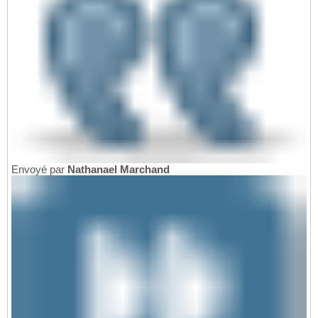
Envoyé par
Nathanael Marchand