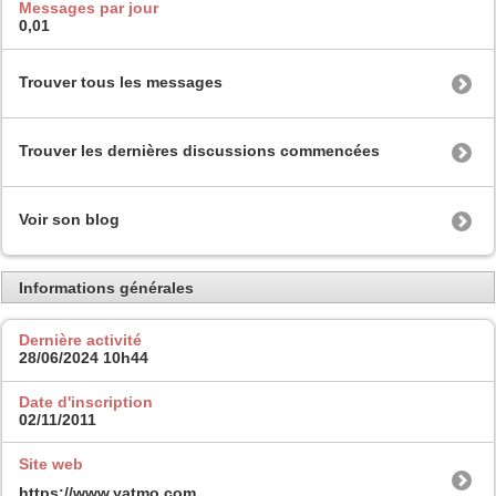
Messages par jour
0,01
Trouver tous les messages
Trouver les dernières discussions commencées
Voir son blog
Informations générales
Dernière activité
28/06/2024
10h44
Date d'inscription
02/11/2011
Site web
https://www.yatmo.com