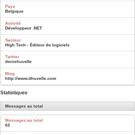
Pays
Belgique
Activité
Développeur .NET
Secteur
High Tech - Éditeur de logiciels
Twitter
denishuvelle
Blog
http://www.dhuvelle.com
Statistiques
Messages au total
Messages au total
62