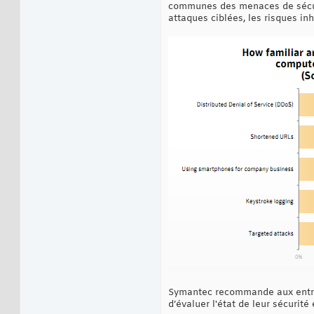
communes des menaces de sécurit
attaques ciblées, les risques inh
Symantec recommande aux entrepr
d’évaluer l'état de leur sécurité