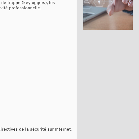
de frappe (keyloggers), les
ivité professionnelle.
ctives de la sécurité sur Internet,