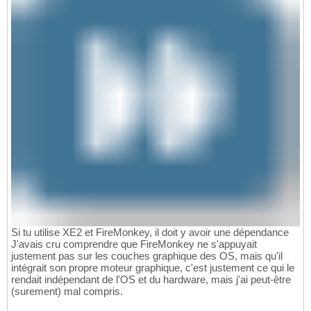
Si tu utilise XE2 et FireMonkey, il doit y avoir une dépendance
J'avais cru comprendre que FireMonkey ne s'appuyait
justement pas sur les couches graphique des OS, mais qu'il
intégrait son propre moteur graphique, c'est justement ce qui le
rendait indépendant de l'OS et du hardware, mais j'ai peut-être
(surement) mal compris.