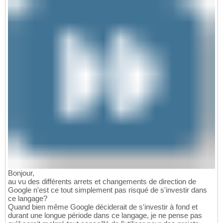
Bonjour,
au vu des différents arrets et changements de direction de
Google n'est ce tout simplement pas risqué de s'investir dans
ce langage?
Quand bien même Google déciderait de s'investir à fond et
durant une longue période dans ce langage, je ne pense pas