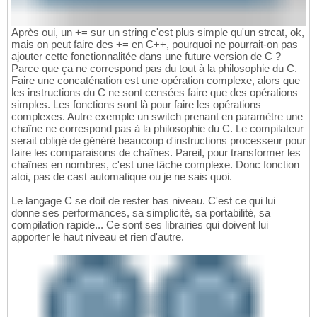
Après oui, un += sur un string c'est plus simple qu'un strcat, ok,
mais on peut faire des += en C++, pourquoi ne pourrait-on pas
ajouter cette fonctionnalitée dans une future version de C ?
Parce que ça ne correspond pas du tout à la philosophie du C.
Faire une concaténation est une opération complexe, alors que
les instructions du C ne sont censées faire que des opérations
simples. Les fonctions sont là pour faire les opérations
complexes. Autre exemple un switch prenant en paramètre une
chaîne ne correspond pas à la philosophie du C. Le compilateur
serait obligé de généré beaucoup d'instructions processeur pour
faire les comparaisons de chaînes. Pareil, pour transformer les
chaînes en nombres, c'est une tâche complexe. Donc fonction
atoi, pas de cast automatique ou je ne sais quoi.
Le langage C se doit de rester bas niveau. C'est ce qui lui
donne ses performances, sa simplicité, sa portabilité, sa
compilation rapide... Ce sont ses librairies qui doivent lui
apporter le haut niveau et rien d'autre.