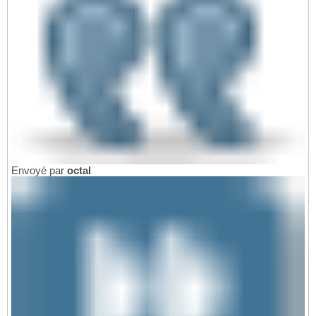
Envoyé par
octal