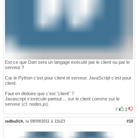
Est-ce que Dart sera un langage exécuté par le client ou par le
serveur ?
Car le Python c'est pour client et serveur. JavaScript c'est pour
client.
Faut en déduire que c'est "client" ?
Javascript s'exécute partout ... sur le client comme sur le
serveur (cf. nodes.js).
7
3
redbullch
,
le 09/09/2011 à 11h23
#10