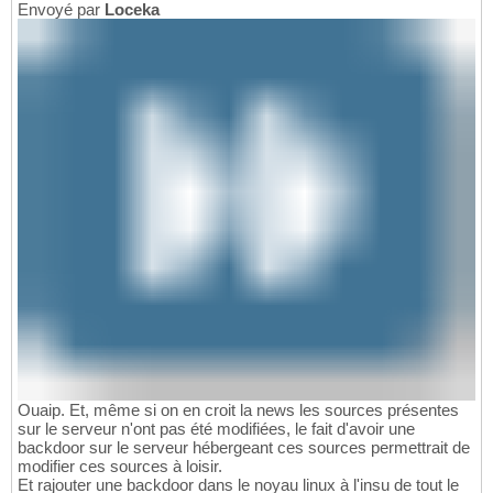
Envoyé par
Loceka
Ouaip. Et, même si on en croit la news les sources présentes
sur le serveur n'ont pas été modifiées, le fait d'avoir une
backdoor sur le serveur hébergeant ces sources permettrait de
modifier ces sources à loisir.
Et rajouter une backdoor dans le noyau linux à l'insu de tout le