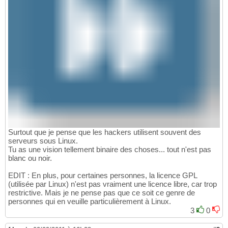
Surtout que je pense que les hackers utilisent souvent des
serveurs sous Linux.
Tu as une vision tellement binaire des choses... tout n'est pas
blanc ou noir.
EDIT : En plus, pour certaines personnes, la licence GPL
(utilisée par Linux) n'est pas vraiment une licence libre, car trop
restrictive. Mais je ne pense pas que ce soit ce genre de
personnes qui en veuille particulièrement à Linux.
3
0