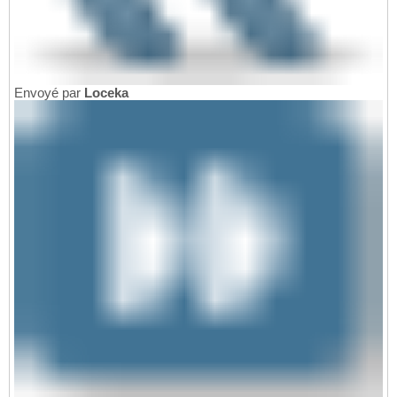
Envoyé par
Loceka