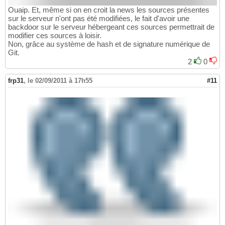
Ouaip. Et, même si on en croit la news les sources présentes
sur le serveur n'ont pas été modifiées, le fait d'avoir une
backdoor sur le serveur hébergeant ces sources permettrait de
modifier ces sources à loisir.
Non, grâce au système de hash et de signature numérique de
Git.
2
0
frp31
,
le 02/09/2011 à 17h55
#11