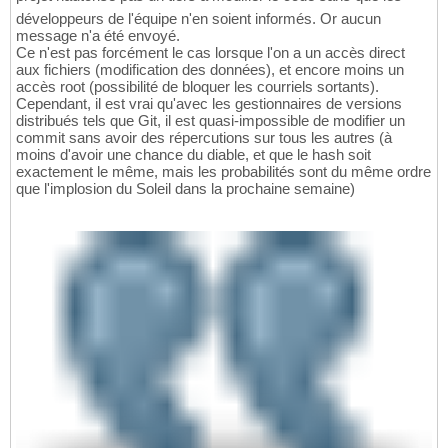
développeurs de l'équipe n'en soient informés. Or aucun
message n'a été envoyé.
Ce n'est pas forcément le cas lorsque l'on a un accès direct
aux fichiers (modification des données), et encore moins un
accès root (possibilité de bloquer les courriels sortants).
Cependant, il est vrai qu'avec les gestionnaires de versions
distribués tels que Git, il est quasi-impossible de modifier un
commit sans avoir des répercutions sur tous les autres (à
moins d'avoir une chance du diable, et que le hash soit
exactement le même, mais les probabilités sont du même ordre
que l'implosion du Soleil dans la prochaine semaine)