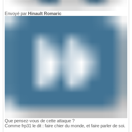
Envoyé par
Hinault Romaric
Que pensez-vous de cette attaque ?
Comme frp31 le dit : faire chier du monde, et faire parler de soi.