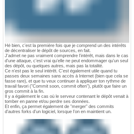
Hé bien, c'est la première fois que je comprend un des intérêts
de décentraliser le dépôt de sources, en fait.
J'admet ne pas vraiment comprendre l'intérêt, mais dans le cas
d'une attaque, c'est vrai qu'elle ne peut endommager qu'un seul
des dépôt, ou quelques autres, mais pas la totalité.
Ce n'est pas le seul intérêt. C'est également utile quand tu
passes deux semaines sans accès à Internet (bien que cela se
fasse rare), et que tu veux continuer à appliquer ton rythme de
travail favori ("Commit soon, commit often"), plutôt que faire un
gros commit à la fin.
Il y a également le cas où le serveur contenant le dépôt venait à
tomber en panne et/ou perdre ses données.
Et enfin, ça permet également de "merger" des commits
d'autres forks d'un logiciel, lorsque l'on en maintient un.