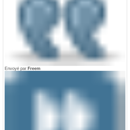
Envoyé par
Freem