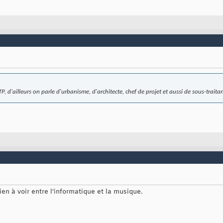
, d'ailleurs on parle d'urbanisme, d'architecte, chef de projet et aussi de sous-traita
ien à voir entre l'informatique et la musique.