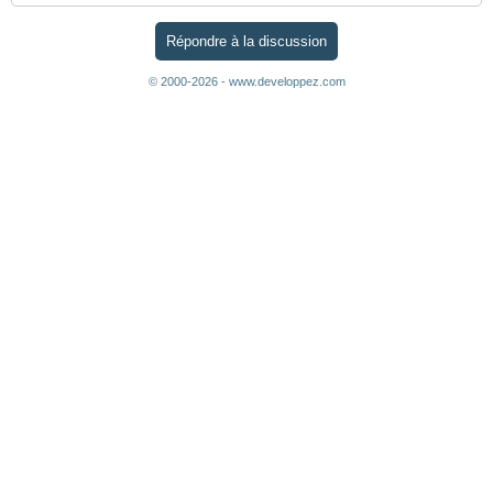
Répondre à la discussion
© 2000-2026 - www.developpez.com