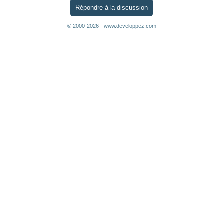
Répondre à la discussion
© 2000-2026 - www.developpez.com