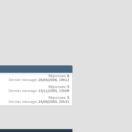
Réponses:
6
Dernier message:
26/04/2006,
19h12
Réponses:
5
Dernier message:
23/11/2005,
23h08
Réponses:
5
Dernier message:
24/09/2005,
20h31