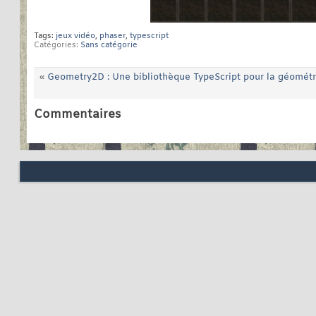
Tags:
jeux vidéo
,
phaser
,
typescript
Catégories
Sans catégorie
«
Geometry2D : Une bibliothèque TypeScript pour la géométr
Commentaires