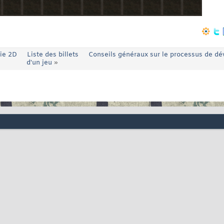
ie 2D
Liste des billets
Conseils généraux sur le processus de d
d'un jeu
»