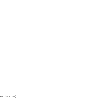
nes blanches)