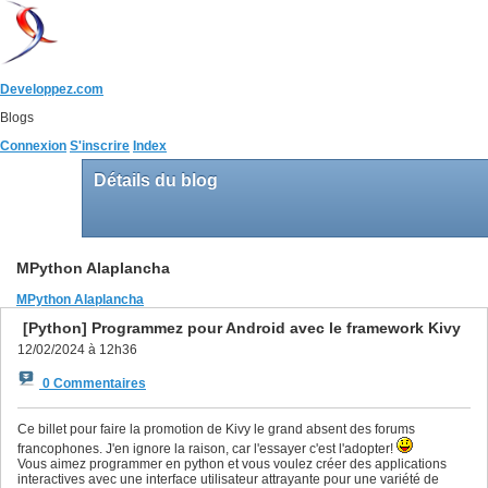
Developpez.com
Blogs
Connexion
S'inscrire
Index
Détails du blog
MPython Alaplancha
MPython Alaplancha
[Python] Programmez pour Android avec le framework Kivy
12/02/2024 à 12h36
0 Commentaires
Ce billet pour faire la promotion de Kivy le grand absent des forums
francophones. J'en ignore la raison, car l'essayer c'est l'adopter!
Vous aimez programmer en python et vous voulez créer des applications
interactives avec une interface utilisateur attrayante pour une variété de