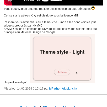
Vous pouvez bien entendu réaliser des choses bien plus sérieuses
.
Cerise sur le gâteau Kivy est distribué sous la licence MIT
J'espère vous avoir mis l'eau à la bouche. Sinon allez donc voir les jolis
widgets proposés par KivyMD.
KivyMD est une extension de Kivy qui fournit des widgets conformes aux
principes du Material Design de Google.
Un petit avant goût:
Mis à jour 14/02/2024 à 16h17 par
MPython Alaplancha