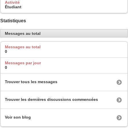
Activité
Étudiant
Statistiques
Messages au total
Messages au total
0
Messages par jour
0
Trouver tous les messages
Trouver les dernières discussions commencées
Voir son blog