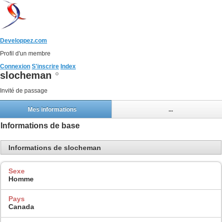
Developpez.com
Profil d'un membre
Connexion
S'inscrire
Index
slocheman
Invité de passage
Mes informations
...
Informations de base
Informations de slocheman
Sexe
Homme
Pays
Canada