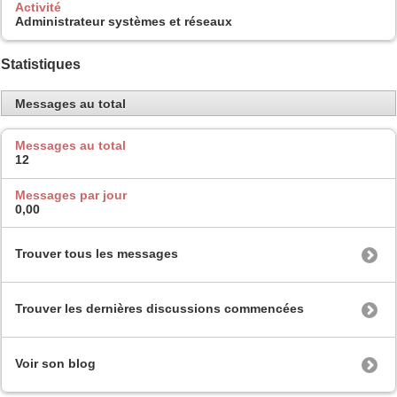
Activité
Administrateur systèmes et réseaux
Statistiques
Messages au total
Messages au total
12
Messages par jour
0,00
Trouver tous les messages
Trouver les dernières discussions commencées
Voir son blog