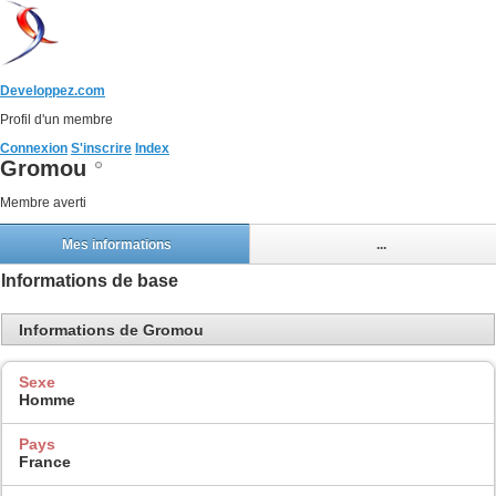
Developpez.com
Profil d'un membre
Connexion
S'inscrire
Index
Gromou
Membre averti
Mes informations
...
Informations de base
Informations de Gromou
Sexe
Homme
Pays
France