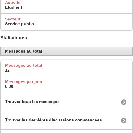
Activité
Étudiant
Secteur
Service public
Statistiques
Messages au total
Messages au total
12
Messages par jour
0,00
Trouver tous les messages
Trouver les dernières discussions commencées