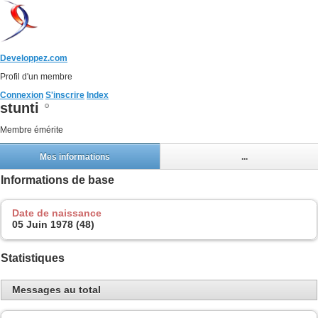
Developpez.com
Profil d'un membre
Connexion
S'inscrire
Index
stunti
Membre émérite
Mes informations
...
Informations de base
Date de naissance
05 Juin 1978 (48)
Statistiques
Messages au total