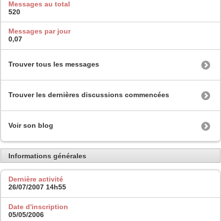
Messages au total
520
Messages par jour
0,07
Trouver tous les messages
Trouver les dernières discussions commencées
Voir son blog
Informations générales
Dernière activité
26/07/2007
14h55
Date d'inscription
05/05/2006