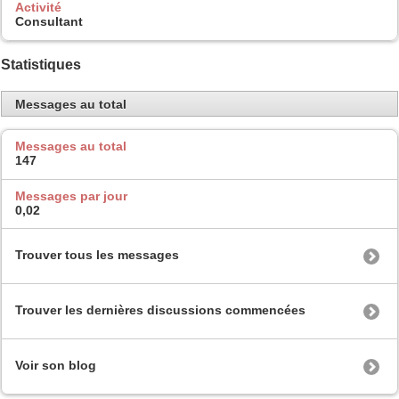
Activité
Consultant
Statistiques
Messages au total
Messages au total
147
Messages par jour
0,02
Trouver tous les messages
Trouver les dernières discussions commencées
Voir son blog