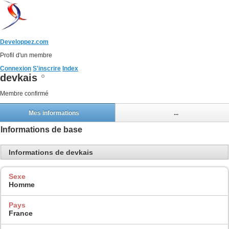
Developpez.com
Profil d'un membre
Connexion
S'inscrire
Index
devkais
Membre confirmé
Mes informations
...
Informations de base
Informations de devkais
Sexe
Homme
Pays
France