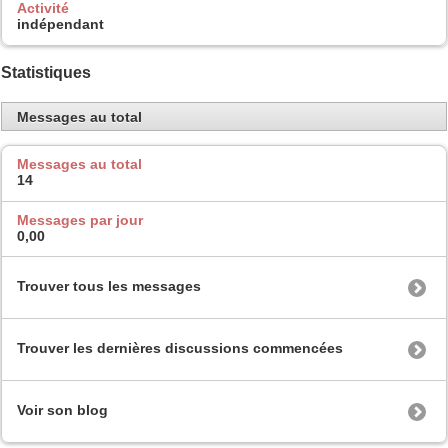
Activité
indépendant
Statistiques
Messages au total
Messages au total
14
Messages par jour
0,00
Trouver tous les messages
Trouver les dernières discussions commencées
Voir son blog