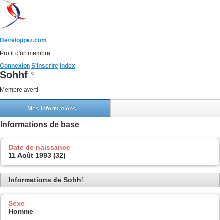
Developpez.com
Profil d'un membre
Connexion
S'inscrire
Index
Sohhf
Membre averti
Mes informations
...
Informations de base
Date de naissance
11 Août 1993 (32)
Informations de Sohhf
Sexe
Homme