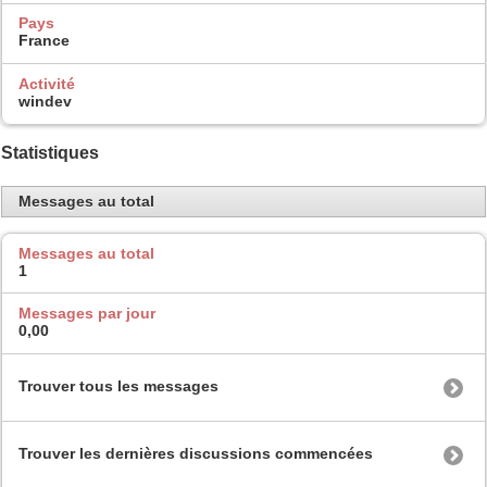
Pays
France
Activité
windev
Statistiques
Messages au total
Messages au total
1
Messages par jour
0,00
Trouver tous les messages
Trouver les dernières discussions commencées